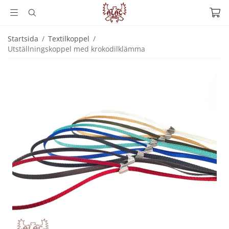
Startsida
/
Textilkoppel
/
Utställningskoppel med krokodilklämma