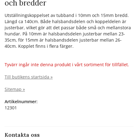
och bredder
Utställningskoppelset av tubband i 10mm och 15mm bredd.
Längd ca 140cm. Både halsbandsdelen och koppeldelen är
justerbar, vilket gör att det passar både små och mellanstora
hundar. På 10mm är halsbandsdelen justerbar mellan 23-
35cm, för 15mm är halsbandsdelen justerbar mellan 26-
40cm. Kopplet finns i flera färger.
Tyvärr ingår inte denna produkt i vårt sortiment för tillfället.
Till butikens startsida »
Sitemap »
Artikelnummer:
12301
Kontakta oss