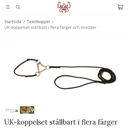
Startsida
/
Textilkoppel
/
UK-koppelset ställbart i flera färger och bredder
UK-koppelset ställbart i flera färger