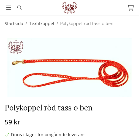
Startsida
/
Textilkoppel
/
Polykoppel röd tass o ben
Polykoppel röd tass o ben
59 kr
Finns i lager för omgående leverans