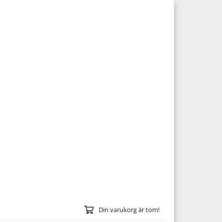
Din varukorg är tom!