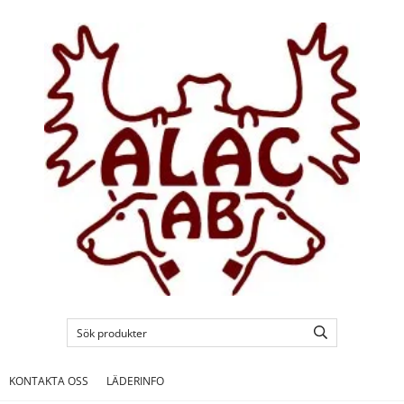
KONTAKTA OSS
LÄDERINFO