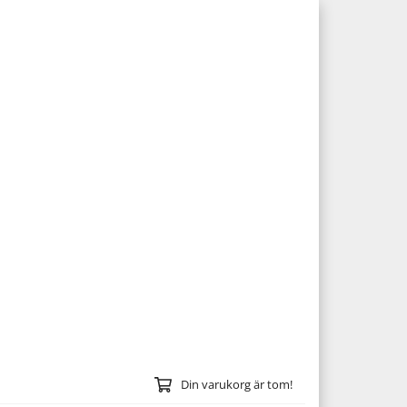
Din varukorg är tom!