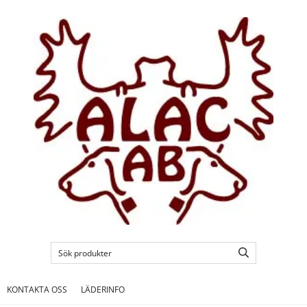
KONTAKTA OSS
LÄDERINFO