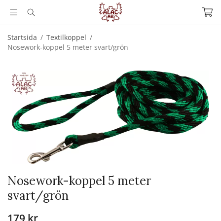
Startsida
/
Textilkoppel
/
Nosework-koppel 5 meter svart/grön
Nosework-koppel 5 meter
svart/grön
179 kr