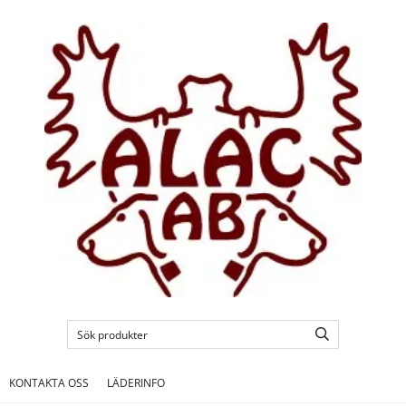
KONTAKTA OSS
LÄDERINFO