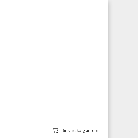
Din varukorg är tom!