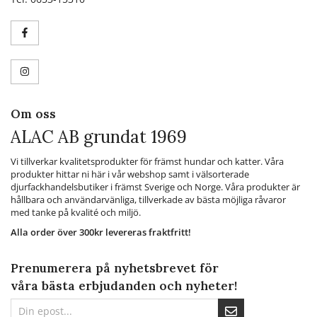
Om oss
ALAC AB grundat 1969
Vi tillverkar kvalitetsprodukter för främst hundar och katter. Våra
produkter hittar ni här i vår webshop samt i välsorterade
djurfackhandelsbutiker i främst Sverige och Norge. Våra produkter är
hållbara och användarvänliga, tillverkade av bästa möjliga råvaror
med tanke på kvalité och miljö.
Alla order över 300kr levereras fraktfritt!
Prenumerera på nyhetsbrevet för
våra bästa erbjudanden och nyheter!