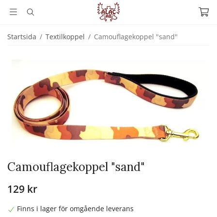
Startsida
/
Textilkoppel
/
Camouflagekoppel "sand"
Camouflagekoppel "sand"
129 kr
Finns i lager för omgående leverans