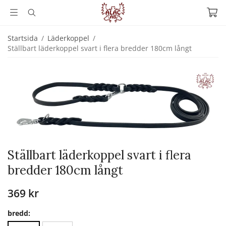
Startsida
/
Läderkoppel
/
Ställbart läderkoppel svart i flera bredder 180cm långt
Ställbart läderkoppel svart i flera
bredder 180cm långt
369 kr
bredd: