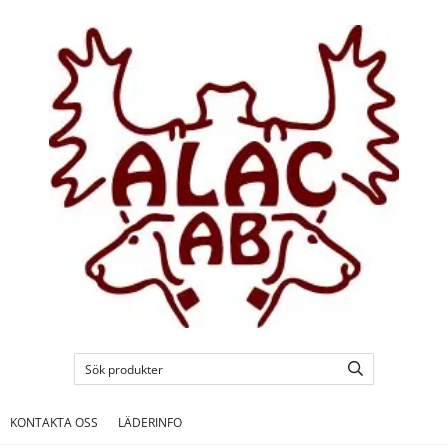
KONTAKTA OSS
LÄDERINFO