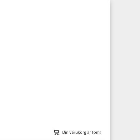
Din varukorg är tom!