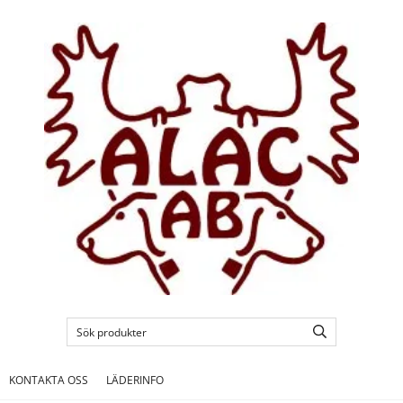
KONTAKTA OSS
LÄDERINFO