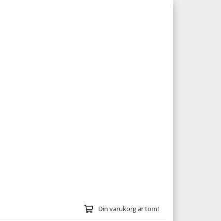
Din varukorg är tom!