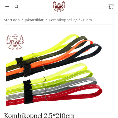
Startsida
/
Jaktartiklar
/
Kombikoppel 2,5*210cm
Kombikoppel 2,5*210cm