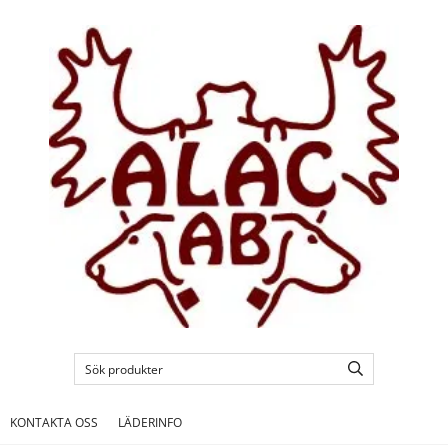
KONTAKTA OSS
LÄDERINFO