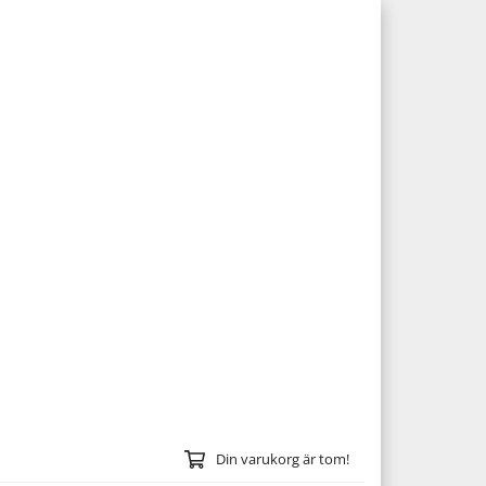
Din varukorg är tom!