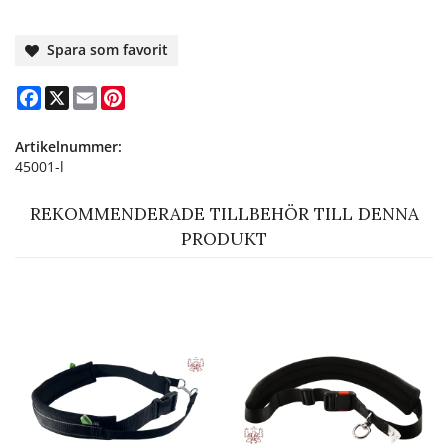
Spara som favorit
Facebook
X
Email
Pinterest
Artikelnummer:
45001-l
REKOMMENDERADE TILLBEHÖR TILL DENNA
PRODUKT