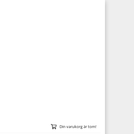
Din varukorg är tom!