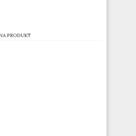
NA PRODUKT