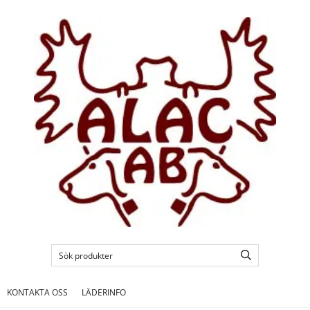
KONTAKTA OSS
LÄDERINFO