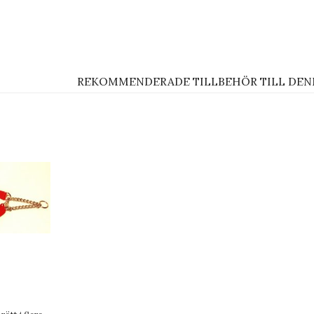
nterest
REKOMMENDERADE TILLBEHÖR TILL DEN