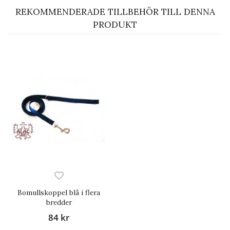
REKOMMENDERADE TILLBEHÖR TILL DENNA
PRODUKT
Bomullskoppel blå i flera
bredder
84 kr